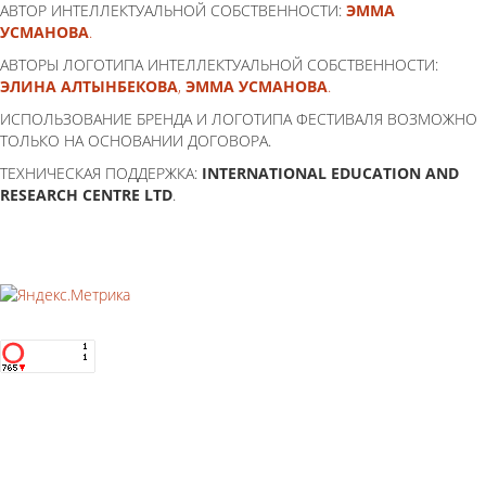
АВТОР ИНТЕЛЛЕКТУАЛЬНОЙ СОБСТВЕННОСТИ:
ЭММА
УСМАНОВА
.
АВТОРЫ ЛОГОТИПА ИНТЕЛЛЕКТУАЛЬНОЙ СОБСТВЕННОСТИ:
ЭЛИНА АЛТЫНБЕКОВА
,
ЭММА УСМАНОВА
.
ИСПОЛЬЗОВАНИЕ БРЕНДА И ЛОГОТИПА ФЕСТИВАЛЯ ВОЗМОЖНО
ТОЛЬКО НА ОСНОВАНИИ ДОГОВОРА.
ТЕХНИЧЕСКАЯ ПОДДЕРЖКА:
INTERNATIONAL EDUCATION AND
RESEARCH CENTRE LTD
.