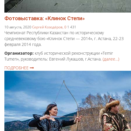
Фотовыставка: «Клинок Степи»
10 августа, 2020
Сергей Козодёров,
0
1 431
Чемпионат Республики Казахстан по историческому
средневековому бою «Клинок Степи — 2014», г. Астана, 22-23
февраля 2014 года.
Организатор:
клуб исторической реконструкции «Temir
Tumen», руководитель: Евгений Лукашов, г.Астана.
(далее…)
ПОДРОБНЕЕ