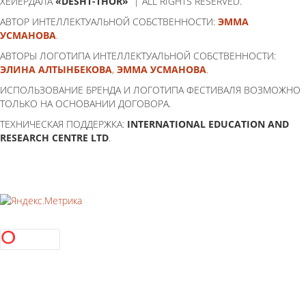
ХЕЙЕРДАЛА
«DESHT-THOR»
| ALL RIGHTS RESERVED.
АВТОР ИНТЕЛЛЕКТУАЛЬНОЙ СОБСТВЕННОСТИ:
ЭММА
УСМАНОВА
.
АВТОРЫ ЛОГОТИПА ИНТЕЛЛЕКТУАЛЬНОЙ СОБСТВЕННОСТИ:
ЭЛИНА АЛТЫНБЕКОВА
,
ЭММА УСМАНОВА
.
ИСПОЛЬЗОВАНИЕ БРЕНДА И ЛОГОТИПА ФЕСТИВАЛЯ ВОЗМОЖНО
ТОЛЬКО НА ОСНОВАНИИ ДОГОВОРА.
ТЕХНИЧЕСКАЯ ПОДДЕРЖКА:
INTERNATIONAL EDUCATION AND
RESEARCH CENTRE LTD
.