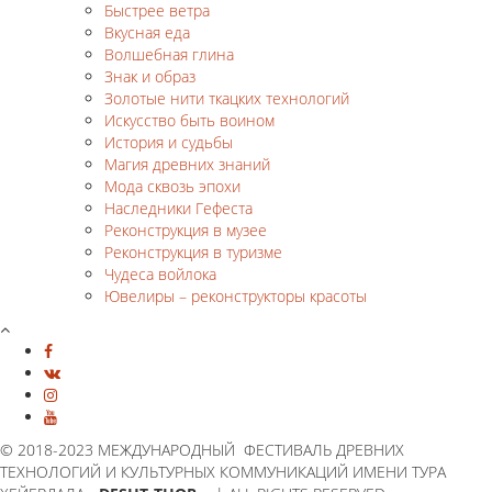
Быстрее ветра
Вкусная еда
Волшебная глина
Знак и образ
Золотые нити ткацких технологий
Искусство быть воином
История и судьбы
Магия древних знаний
Мода сквозь эпохи
Наследники Гефеста
Реконструкция в музее
Реконструкция в туризме
Чудеса войлока
Ювелиры – реконструкторы красоты
© 2018-2023 МЕЖДУНАРОДНЫЙ ФЕСТИВАЛЬ ДРЕВНИХ
ТЕХНОЛОГИЙ И КУЛЬТУРНЫХ КОММУНИКАЦИЙ ИМЕНИ ТУРА