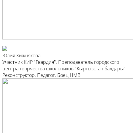
Юлия Хижнякова
Участник КИР "Гвардия". Преподаватель городского
центра творчества школьников "Кыргызстан балдары"
Реконструктор. Педагог. Боец HMB.