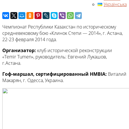
Українська
Чемпионат Республики Казахстан по историческому
средневековому бою «Клинок Степи — 2014», г. Астана,
22-23 февраля 2014 года.
Организатор:
клуб исторической реконструкции
«Temir Tumen», руководитель: Евгений Лукашов,
г.Астана.
Гоф-маршал, сертифицированный HMBIA:
Виталий
Макарян, г. Одесса, Украина.