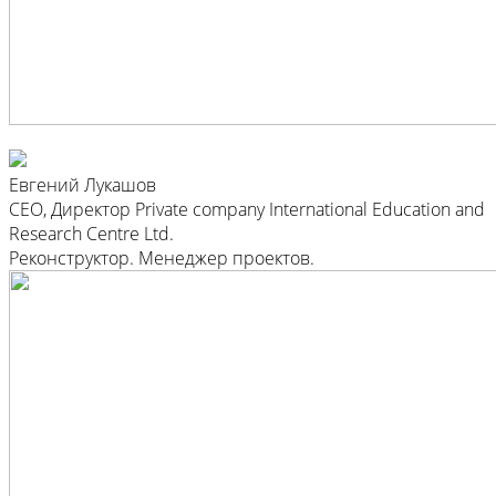
Евгений Лукашов
CEO, Директор Private company International Education and
Research Centre Ltd.
Реконструктор. Менеджер проектов.