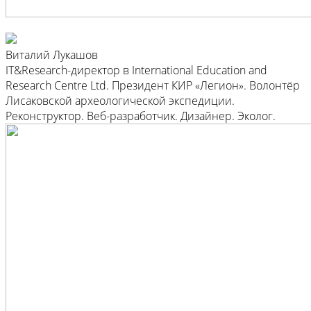
Виталий Лукашов
IT&Research-директор в International Education and
Research Centre Ltd. Президент КИР «Легион». Волонтёр
Лисаковской археологической экспедиции.
Реконструктор. Веб-разработчик. Дизайнер. Эколог.