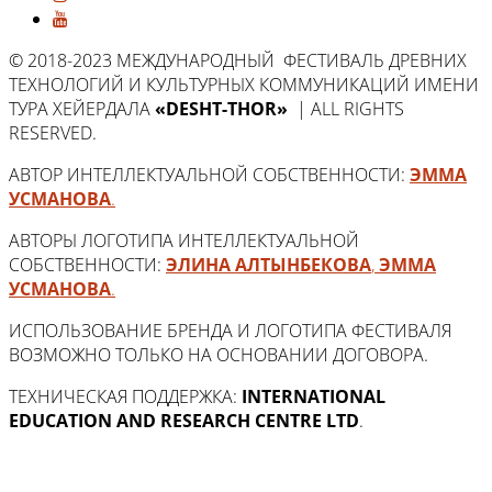
© 2018-2023 МЕЖДУНАРОДНЫЙ ФЕСТИВАЛЬ ДРЕВНИХ
ТЕХНОЛОГИЙ И КУЛЬТУРНЫХ КОММУНИКАЦИЙ ИМЕНИ
ТУРА ХЕЙЕРДАЛА
«DESHT-THOR»
| ALL RIGHTS
RESERVED.
АВТОР ИНТЕЛЛЕКТУАЛЬНОЙ СОБСТВЕННОСТИ:
ЭММА
УСМАНОВА
.
АВТОРЫ ЛОГОТИПА ИНТЕЛЛЕКТУАЛЬНОЙ
СОБСТВЕННОСТИ:
ЭЛИНА АЛТЫНБЕКОВА
,
ЭММА
УСМАНОВА
.
ИСПОЛЬЗОВАНИЕ БРЕНДА И ЛОГОТИПА ФЕСТИВАЛЯ
ВОЗМОЖНО ТОЛЬКО НА ОСНОВАНИИ ДОГОВОРА.
ТЕХНИЧЕСКАЯ ПОДДЕРЖКА:
INTERNATIONAL
EDUCATION AND RESEARCH CENTRE LTD
.