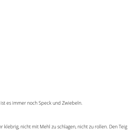
on ist es immer noch Speck und Zwiebeln.
klebrig, nicht mit Mehl zu schlagen, nicht zu rollen. Den Teig