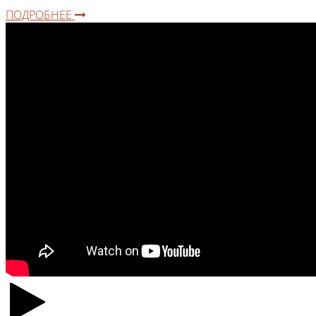
ПОДРОБНЕЕ