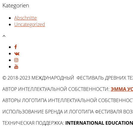
Kategorien
Abschnitte
Uncategorized
© 2018-2023 МЕЖДУНАРОДНЫЙ ФЕСТИВАЛЬ ДРЕВНИХ Т
АВТОР ИНТЕЛЛЕКТУАЛЬНОЙ СОБСТВЕННОСТИ:
ЭММА У
АВТОРЫ ЛОГОТИПА ИНТЕЛЛЕКТУАЛЬНОЙ СОБСТВЕННОС
ИСПОЛЬЗОВАНИЕ БРЕНДА И ЛОГОТИПА ФЕСТИВАЛЯ ВО
ТЕХНИЧЕСКАЯ ПОДДЕРЖКА:
INTERNATIONAL EDUCATION