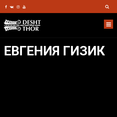
ЕВГЕНИЯ ГИЗИК