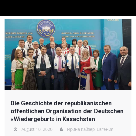
Die Geschichte der republikanischen
öffentlichen Organisation der Deutschen
«Wiedergeburt» in Kasachstan
August 10, 2020
Ирина Кайзер,
Евгения