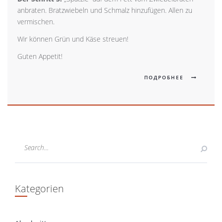
anbraten. Bratzwiebeln und Schmalz hinzufügen. Allen zu
vermischen.
Wir können Grün und Käse streuen!
Guten Appetit!
ПОДРОБНЕЕ
Kategorien