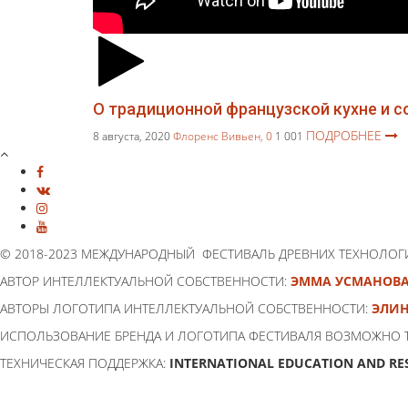
О традиционной французской кухне и 
ПОДРОБНЕЕ
8 августа, 2020
Флоренс Вивьен,
0
1 001
© 2018-2023 МЕЖДУНАРОДНЫЙ ФЕСТИВАЛЬ ДРЕВНИХ ТЕХНОЛОГ
АВТОР ИНТЕЛЛЕКТУАЛЬНОЙ СОБСТВЕННОСТИ:
ЭММА УСМАНОВ
АВТОРЫ ЛОГОТИПА ИНТЕЛЛЕКТУАЛЬНОЙ СОБСТВЕННОСТИ:
ЭЛИН
ИСПОЛЬЗОВАНИЕ БРЕНДА И ЛОГОТИПА ФЕСТИВАЛЯ ВОЗМОЖНО 
ТЕХНИЧЕСКАЯ ПОДДЕРЖКА:
INTERNATIONAL EDUCATION AND RE