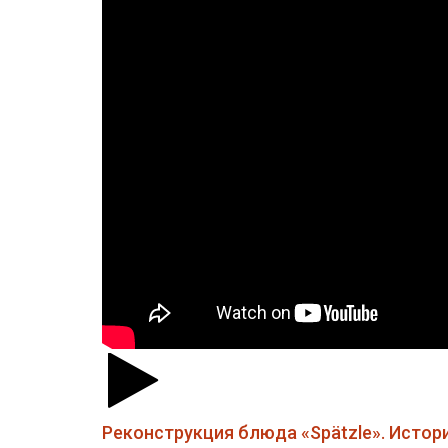
Реконструкция блюда «Spätzle». Истор