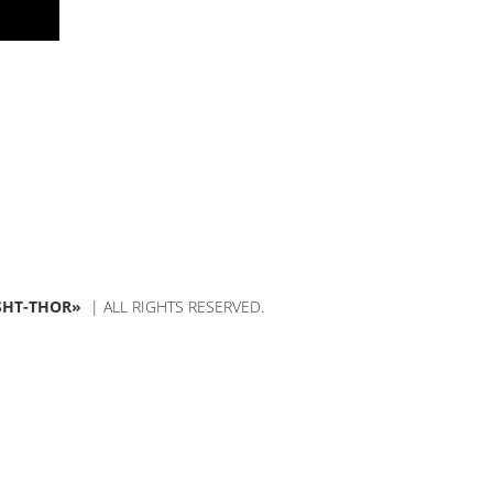
SHT-THOR»
| ALL RIGHTS RESERVED.