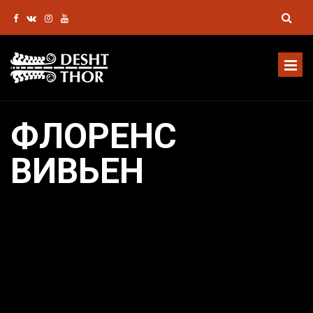
ФЛОРЕНС
ВИВЬЕН