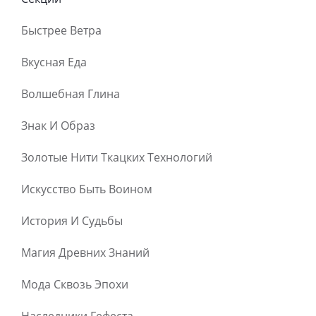
Быстрее Ветра
Вкусная Еда
Волшебная Глина
Знак И Образ
Золотые Нити Ткацких Технологий
Искусство Быть Воином
История И Судьбы
Магия Древних Знаний
Мода Сквозь Эпохи