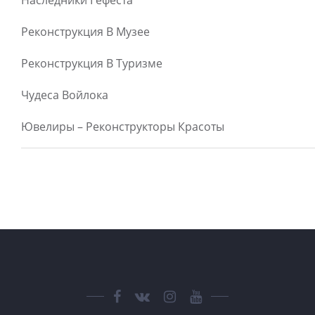
Наследники Гефеста
Реконструкция В Музее
Реконструкция В Туризме
Чудеса Войлока
Ювелиры – Реконструкторы Красоты