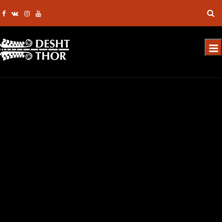
СВЕТЛАНА
ЛЕБЕДЕВА