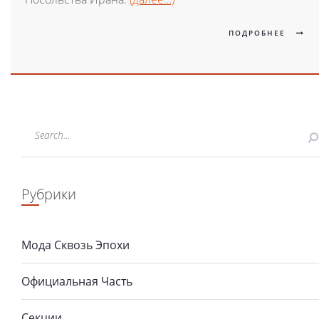
ПОДРОБНЕЕ
Рубрики
Мода Сквозь Эпохи
Официальная Часть
Секции