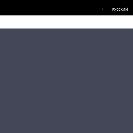
РУССКИЙ