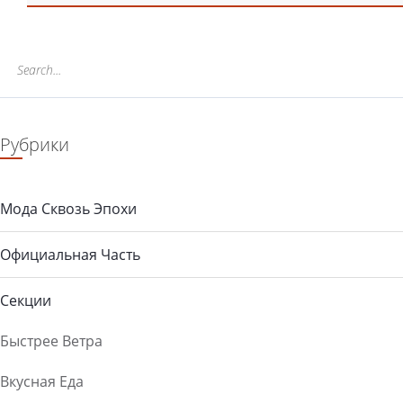
Рубрики
Мода Сквозь Эпохи
Официальная Часть
Секции
Быстрее Ветра
Вкусная Еда