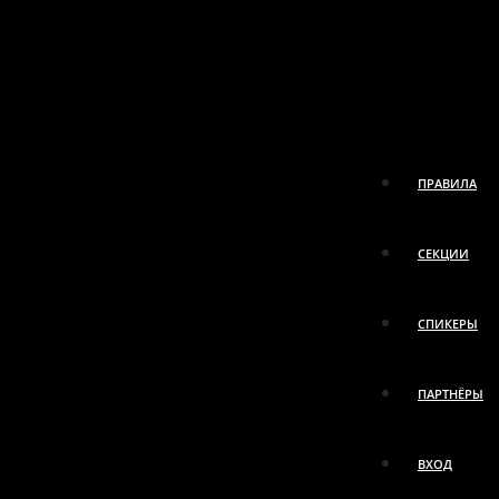
ПРАВИЛА
СЕКЦИИ
СПИКЕРЫ
ПАРТНЁРЫ
ВХОД