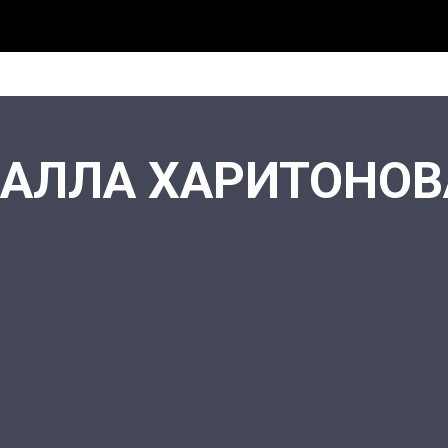
АЛЛА ХАРИТОНОВ