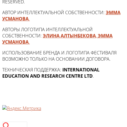
RESERVED.
АВТОР ИНТЕЛЛЕКТУАЛЬНОЙ СОБСТВЕННОСТИ:
ЭММА
УСМАНОВА
.
АВТОРЫ ЛОГОТИПА ИНТЕЛЛЕКТУАЛЬНОЙ
СОБСТВЕННОСТИ:
ЭЛИНА АЛТЫНБЕКОВА
,
ЭММА
УСМАНОВА
.
ИСПОЛЬЗОВАНИЕ БРЕНДА И ЛОГОТИПА ФЕСТИВАЛЯ
ВОЗМОЖНО ТОЛЬКО НА ОСНОВАНИИ ДОГОВОРА.
ТЕХНИЧЕСКАЯ ПОДДЕРЖКА:
INTERNATIONAL
EDUCATION AND RESEARCH CENTRE LTD
.