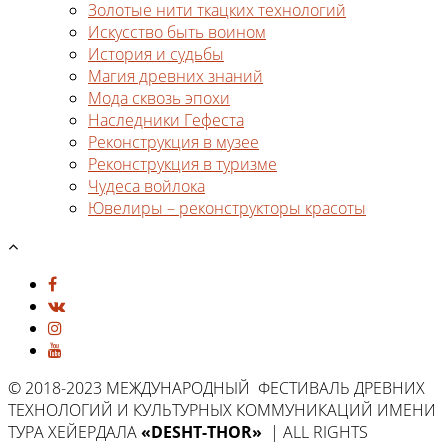
Золотые нити ткацких технологий
Искусство быть воином
История и судьбы
Магия древних знаний
Мода сквозь эпохи
Наследники Гефеста
Реконструкция в музее
Реконструкция в туризме
Чудеса войлока
Ювелиры – реконструкторы красоты
© 2018-2023 МЕЖДУНАРОДНЫЙ ФЕСТИВАЛЬ ДРЕВНИХ
ТЕХНОЛОГИЙ И КУЛЬТУРНЫХ КОММУНИКАЦИЙ ИМЕНИ
ТУРА ХЕЙЕРДАЛА
«DESHT-THOR»
| ALL RIGHTS