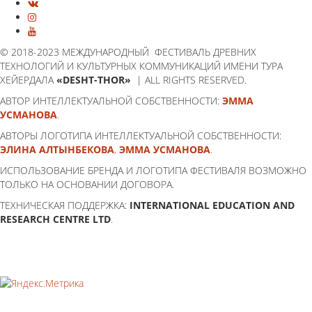
© 2018-2023 МЕЖДУНАРОДНЫЙ ФЕСТИВАЛЬ ДРЕВНИХ
ТЕХНОЛОГИЙ И КУЛЬТУРНЫХ КОММУНИКАЦИЙ ИМЕНИ ТУРА
ХЕЙЕРДАЛА
«DESHT-THOR»
| ALL RIGHTS RESERVED.
АВТОР ИНТЕЛЛЕКТУАЛЬНОЙ СОБСТВЕННОСТИ:
ЭММА
УСМАНОВА
.
АВТОРЫ ЛОГОТИПА ИНТЕЛЛЕКТУАЛЬНОЙ СОБСТВЕННОСТИ:
ЭЛИНА АЛТЫНБЕКОВА
,
ЭММА УСМАНОВА
.
ИСПОЛЬЗОВАНИЕ БРЕНДА И ЛОГОТИПА ФЕСТИВАЛЯ ВОЗМОЖНО
ТОЛЬКО НА ОСНОВАНИИ ДОГОВОРА.
ТЕХНИЧЕСКАЯ ПОДДЕРЖКА:
INTERNATIONAL EDUCATION AND
RESEARCH CENTRE LTD
.