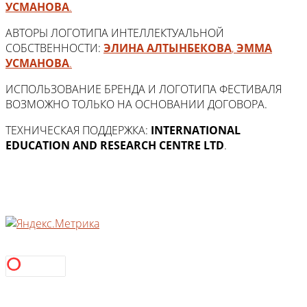
УСМАНОВА
.
АВТОРЫ ЛОГОТИПА ИНТЕЛЛЕКТУАЛЬНОЙ
СОБСТВЕННОСТИ:
ЭЛИНА АЛТЫНБЕКОВА
,
ЭММА
УСМАНОВА
.
ИСПОЛЬЗОВАНИЕ БРЕНДА И ЛОГОТИПА ФЕСТИВАЛЯ
ВОЗМОЖНО ТОЛЬКО НА ОСНОВАНИИ ДОГОВОРА.
ТЕХНИЧЕСКАЯ ПОДДЕРЖКА:
INTERNATIONAL
EDUCATION AND RESEARCH CENTRE LTD
.