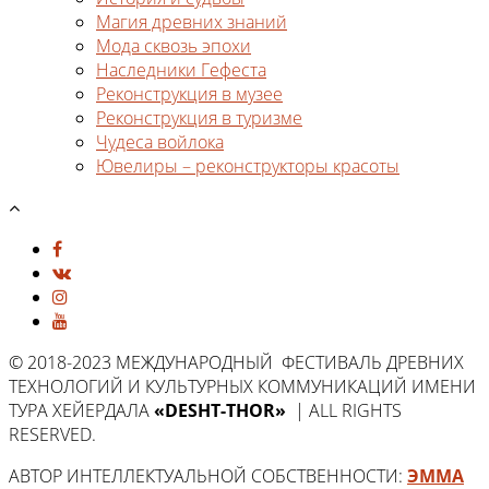
Магия древних знаний
Мода сквозь эпохи
Наследники Гефеста
Реконструкция в музее
Реконструкция в туризме
Чудеса войлока
Ювелиры – реконструкторы красоты
© 2018-2023 МЕЖДУНАРОДНЫЙ ФЕСТИВАЛЬ ДРЕВНИХ
ТЕХНОЛОГИЙ И КУЛЬТУРНЫХ КОММУНИКАЦИЙ ИМЕНИ
ТУРА ХЕЙЕРДАЛА
«DESHT-THOR»
| ALL RIGHTS
RESERVED.
АВТОР ИНТЕЛЛЕКТУАЛЬНОЙ СОБСТВЕННОСТИ:
ЭММА