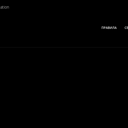
ation
ПРАВИЛА
С