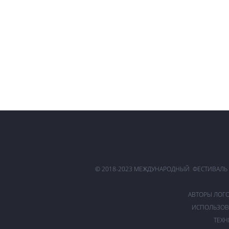
© 2018-2023 МЕЖДУНАРОДНЫЙ ФЕСТИВАЛЬ
АВТОРЫ ЛОГ
ИСПОЛЬЗОВ
ТЕХН