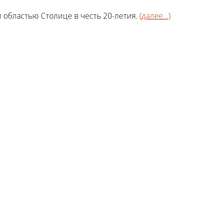
 областью Столице в честь 20-летия.
(далее…)