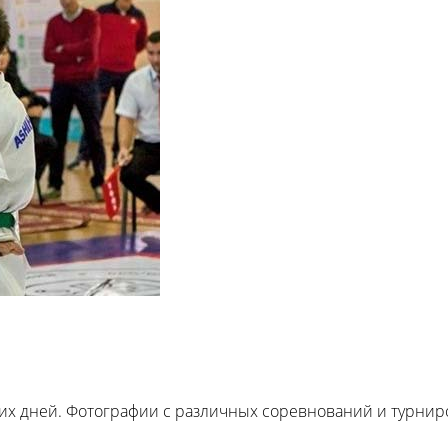
х дней. Фотографии с различных соревнований и турниро