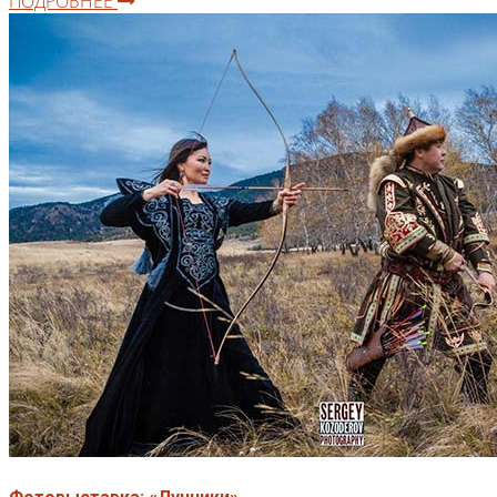
ПОДРОБНЕЕ