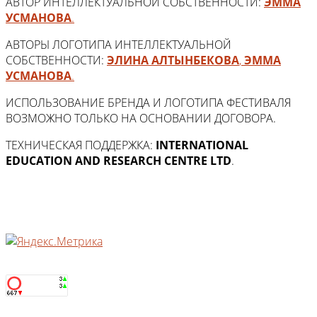
АВТОР ИНТЕЛЛЕКТУАЛЬНОЙ СОБСТВЕННОСТИ:
ЭММА
УСМАНОВА
.
АВТОРЫ ЛОГОТИПА ИНТЕЛЛЕКТУАЛЬНОЙ
СОБСТВЕННОСТИ:
ЭЛИНА АЛТЫНБЕКОВА
,
ЭММА
УСМАНОВА
.
ИСПОЛЬЗОВАНИЕ БРЕНДА И ЛОГОТИПА ФЕСТИВАЛЯ
ВОЗМОЖНО ТОЛЬКО НА ОСНОВАНИИ ДОГОВОРА.
ТЕХНИЧЕСКАЯ ПОДДЕРЖКА:
INTERNATIONAL
EDUCATION AND RESEARCH CENTRE LTD
.