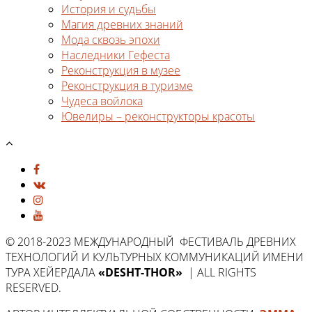
История и судьбы
Магия древних знаний
Мода сквозь эпохи
Наследники Гефеста
Реконструкция в музее
Реконструкция в туризме
Чудеса войлока
Ювелиры – реконструкторы красоты
© 2018-2023 МЕЖДУНАРОДНЫЙ ФЕСТИВАЛЬ ДРЕВНИХ
ТЕХНОЛОГИЙ И КУЛЬТУРНЫХ КОММУНИКАЦИЙ ИМЕНИ
ТУРА ХЕЙЕРДАЛА
«DESHT-THOR»
| ALL RIGHTS
RESERVED.