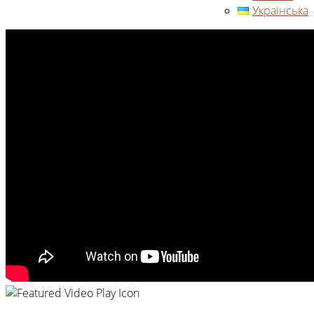
Українська