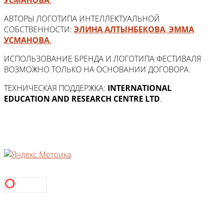
АВТОРЫ ЛОГОТИПА ИНТЕЛЛЕКТУАЛЬНОЙ
СОБСТВЕННОСТИ:
ЭЛИНА АЛТЫНБЕКОВА
,
ЭММА
УСМАНОВА
.
ИСПОЛЬЗОВАНИЕ БРЕНДА И ЛОГОТИПА ФЕСТИВАЛЯ
ВОЗМОЖНО ТОЛЬКО НА ОСНОВАНИИ ДОГОВОРА.
ТЕХНИЧЕСКАЯ ПОДДЕРЖКА:
INTERNATIONAL
EDUCATION AND RESEARCH CENTRE LTD
.