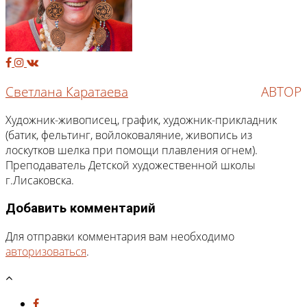
Светлана Каратаева
АВТОР
Художник-живописец, график, художник-прикладник
(батик, фельтинг, войлоковаляние, живопись из
лоскутков шелка при помощи плавления огнем).
Преподаватель Детской художественной школы
г.Лисаковска.
Добавить комментарий
Для отправки комментария вам необходимо
авторизоваться
.