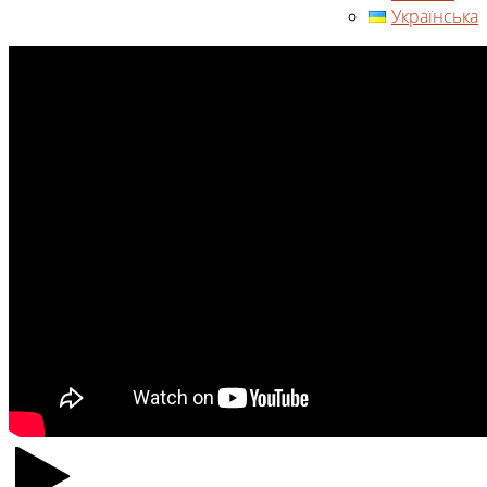
Українська