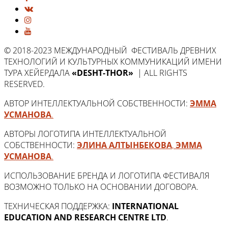
© 2018-2023 МЕЖДУНАРОДНЫЙ ФЕСТИВАЛЬ ДРЕВНИХ
ТЕХНОЛОГИЙ И КУЛЬТУРНЫХ КОММУНИКАЦИЙ ИМЕНИ
ТУРА ХЕЙЕРДАЛА
«DESHT-THOR»
| ALL RIGHTS
RESERVED.
АВТОР ИНТЕЛЛЕКТУАЛЬНОЙ СОБСТВЕННОСТИ:
ЭММА
УСМАНОВА
.
АВТОРЫ ЛОГОТИПА ИНТЕЛЛЕКТУАЛЬНОЙ
СОБСТВЕННОСТИ:
ЭЛИНА АЛТЫНБЕКОВА
,
ЭММА
УСМАНОВА
.
ИСПОЛЬЗОВАНИЕ БРЕНДА И ЛОГОТИПА ФЕСТИВАЛЯ
ВОЗМОЖНО ТОЛЬКО НА ОСНОВАНИИ ДОГОВОРА.
ТЕХНИЧЕСКАЯ ПОДДЕРЖКА:
INTERNATIONAL
EDUCATION AND RESEARCH CENTRE LTD
.