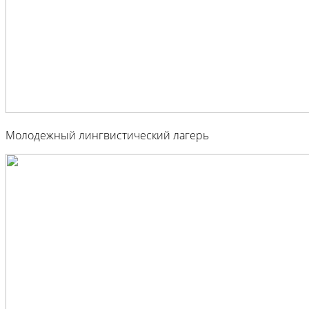
Молодежный лингвистический лагерь