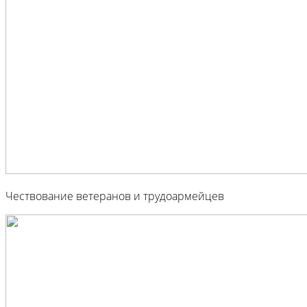
Чествование ветеранов и трудоармейцев