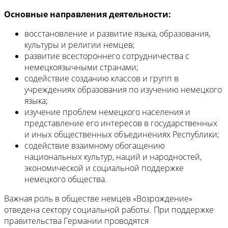
Основные направления деятельности:
восстановление и развитие языка, образования,
культуры и религии немцев;
развитие всестороннего сотрудничества с
немецкоязычными странами;
содействие созданию классов и групп в
учреждениях образования по изучению немецкого
языка;
изучение проблем немецкого населения и
представление его интересов в государственных
и иных общественных объединениях Республики;
содействие взаимному обогащению
национальных культур, наций и народностей,
экономической и социальной поддержке
немецкого общества.
Важная роль в обществе немцев «Возрождение»
отведена сектору социальной работы. При поддержке
правительства Германии проводятся