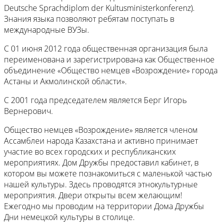
Deutsche Sprachdiplom der Kultusministerkonferenz).
Знания языка позволяют ребятам поступать в
международные ВУЗы.
С 01 июня 2012 года общественная организация была
переименована и зарегистрирована как Общественное
объединение «Общество немцев «Возрождение» города
Астаны и Акмолинской области».
С 2001 года председателем является Берг Игорь
Вернерович.
Общество немцев «Возрождение» является членом
Ассамблеи народа Казахстана и активно принимает
участие во всех городских и республиканских
мероприятиях. Дом Дружбы предоставил кабинет, в
котором вы можете познакомиться с маленькой частью
нашей культуры. Здесь проводятся этнокультурные
мероприятия. Двери открыты всем желающим!
Ежегодно мы проводим на территории Дома Дружбы
Дни немецкой культуры в столице.