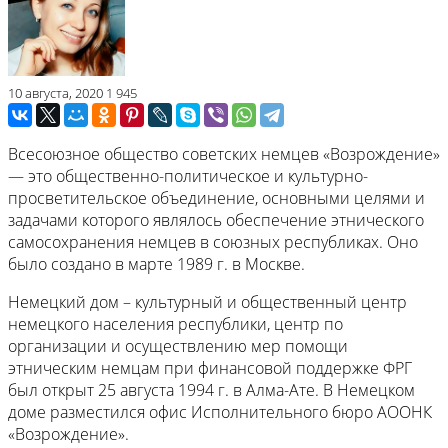
10 августа, 2020
1 945
Всесоюзное общество советских немцев «Возрождение»
— это общественно-политическое и культурно-
просветительское объединение, основными целями и
задачами которого являлось обеспечение этнического
самосохранения немцев в союзных республиках. Оно
было создано в марте 1989 г. в Москве.
Немецкий дом – культурный и общественный центр
немецкого населения республики, центр по
организации и осуществлению мер помощи
этническим немцам при финансовой поддержке ФРГ
был открыт 25 августа 1994 г. в Алма-Ате. В Немецком
доме разместился офис Исполнительного бюро АООНК
«Возрождение».