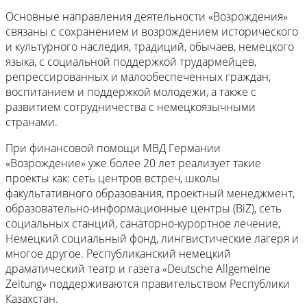
Основные направления деятельности «Возрождения»
связаны с сохранением и возрождением исторического
и культурного наследия, традиций, обычаев, немецкого
языка, с социальной поддержкой трудармейцев,
репрессированных и малообеспеченных граждан,
воспитанием и поддержкой молодежи, а также с
развитием сотрудничества с немецкоязычными
странами.
При финансовой помощи МВД Германии
«Возрождение» уже более 20 лет реализует такие
проекты как: сеть центров встреч, школы
факультативного образования, проектный менеджмент,
образовательно-информационные центры (BiZ), сеть
социальных станций, санаторно-курортное лечение,
Немецкий социальный фонд, лингвистические лагеря и
многое другое. Республиканский немецкий
драматический театр и газета «Deutsche Allgemeine
Zeitung» поддерживаются правительством Республики
Казахстан.