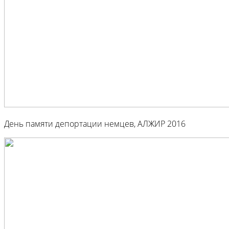
День памяти депортации немцев, АЛЖИР 2016