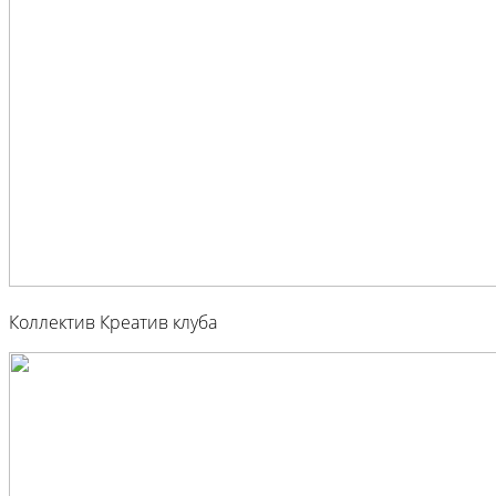
Коллектив Креатив клуба