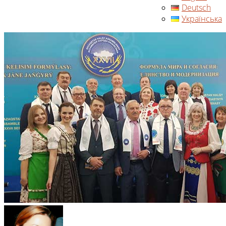
Deutsch
Українська