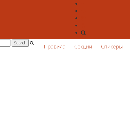
Правила
Секции
Спикеры