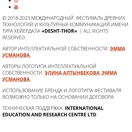
© 2018-2023 МЕЖДУНАРОДНЫЙ ФЕСТИВАЛЬ ДРЕВНИХ
ТЕХНОЛОГИЙ И КУЛЬТУРНЫХ КОММУНИКАЦИЙ ИМЕНИ
ТУРА ХЕЙЕРДАЛА
«DESHT-THOR»
| ALL RIGHTS
RESERVED.
АВТОР ИНТЕЛЛЕКТУАЛЬНОЙ СОБСТВЕННОСТИ:
ЭММА
УСМАНОВА
.
АВТОРЫ ЛОГОТИПА ИНТЕЛЛЕКТУАЛЬНОЙ
СОБСТВЕННОСТИ:
ЭЛИНА АЛТЫНБЕКОВА
,
ЭММА
УСМАНОВА
.
ИСПОЛЬЗОВАНИЕ БРЕНДА И ЛОГОТИПА ФЕСТИВАЛЯ
ВОЗМОЖНО ТОЛЬКО НА ОСНОВАНИИ ДОГОВОРА.
ТЕХНИЧЕСКАЯ ПОДДЕРЖКА:
INTERNATIONAL
EDUCATION AND RESEARCH CENTRE LTD
.