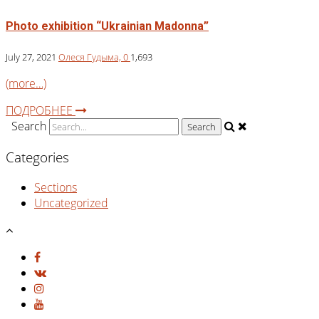
Photo exhibition “Ukrainian Madonna”
July 27, 2021
Олеся Гудыма,
0
1,693
(more…)
ПОДРОБНЕЕ
Search
Categories
Sections
Uncategorized