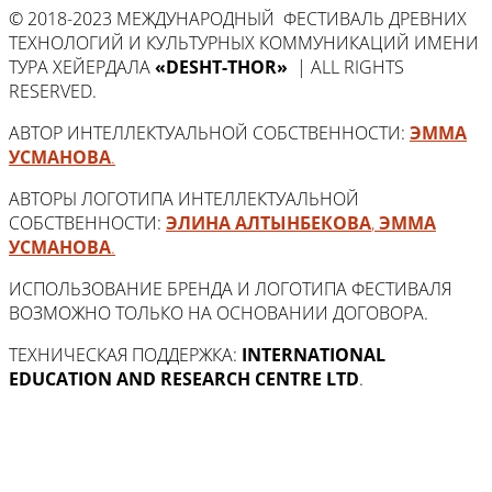
© 2018-2023 МЕЖДУНАРОДНЫЙ ФЕСТИВАЛЬ ДРЕВНИХ
ТЕХНОЛОГИЙ И КУЛЬТУРНЫХ КОММУНИКАЦИЙ ИМЕНИ
ТУРА ХЕЙЕРДАЛА
«DESHT-THOR»
| ALL RIGHTS
RESERVED.
АВТОР ИНТЕЛЛЕКТУАЛЬНОЙ СОБСТВЕННОСТИ:
ЭММА
УСМАНОВА
.
АВТОРЫ ЛОГОТИПА ИНТЕЛЛЕКТУАЛЬНОЙ
СОБСТВЕННОСТИ:
ЭЛИНА АЛТЫНБЕКОВА
,
ЭММА
УСМАНОВА
.
ИСПОЛЬЗОВАНИЕ БРЕНДА И ЛОГОТИПА ФЕСТИВАЛЯ
ВОЗМОЖНО ТОЛЬКО НА ОСНОВАНИИ ДОГОВОРА.
ТЕХНИЧЕСКАЯ ПОДДЕРЖКА:
INTERNATIONAL
EDUCATION AND RESEARCH CENTRE LTD
.