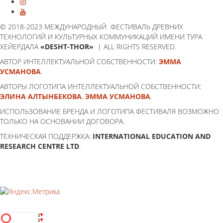
© 2018-2023 МЕЖДУНАРОДНЫЙ ФЕСТИВАЛЬ ДРЕВНИХ
ТЕХНОЛОГИЙ И КУЛЬТУРНЫХ КОММУНИКАЦИЙ ИМЕНИ ТУРА
ХЕЙЕРДАЛА
«DESHT-THOR»
| ALL RIGHTS RESERVED.
АВТОР ИНТЕЛЛЕКТУАЛЬНОЙ СОБСТВЕННОСТИ:
ЭММА
УСМАНОВА
.
АВТОРЫ ЛОГОТИПА ИНТЕЛЛЕКТУАЛЬНОЙ СОБСТВЕННОСТИ:
ЭЛИНА АЛТЫНБЕКОВА
,
ЭММА УСМАНОВА
.
ИСПОЛЬЗОВАНИЕ БРЕНДА И ЛОГОТИПА ФЕСТИВАЛЯ ВОЗМОЖНО
ТОЛЬКО НА ОСНОВАНИИ ДОГОВОРА.
ТЕХНИЧЕСКАЯ ПОДДЕРЖКА:
INTERNATIONAL EDUCATION AND
RESEARCH CENTRE LTD
.