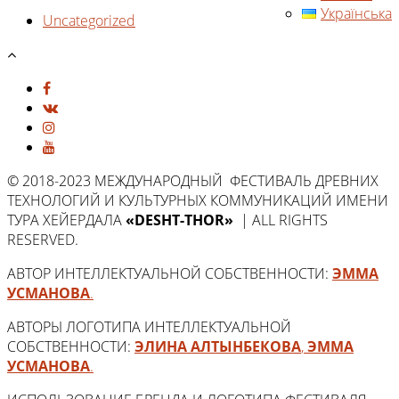
Українська
Uncategorized
© 2018-2023 МЕЖДУНАРОДНЫЙ ФЕСТИВАЛЬ ДРЕВНИХ
ТЕХНОЛОГИЙ И КУЛЬТУРНЫХ КОММУНИКАЦИЙ ИМЕНИ
ТУРА ХЕЙЕРДАЛА
«DESHT-THOR»
| ALL RIGHTS
RESERVED.
АВТОР ИНТЕЛЛЕКТУАЛЬНОЙ СОБСТВЕННОСТИ:
ЭММА
УСМАНОВА
.
АВТОРЫ ЛОГОТИПА ИНТЕЛЛЕКТУАЛЬНОЙ
СОБСТВЕННОСТИ:
ЭЛИНА АЛТЫНБЕКОВА
,
ЭММА
УСМАНОВА
.