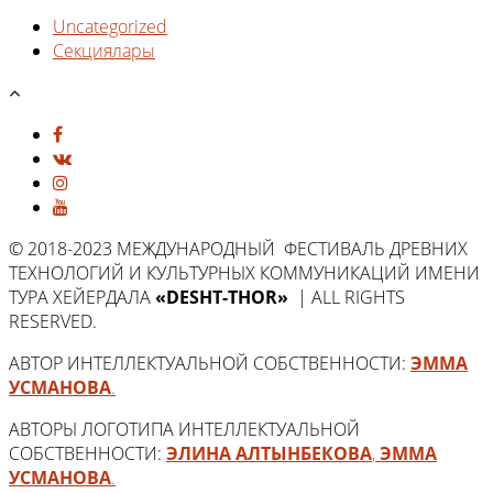
Uncategorized
Секциялары
© 2018-2023 МЕЖДУНАРОДНЫЙ ФЕСТИВАЛЬ ДРЕВНИХ
ТЕХНОЛОГИЙ И КУЛЬТУРНЫХ КОММУНИКАЦИЙ ИМЕНИ
ТУРА ХЕЙЕРДАЛА
«DESHT-THOR»
| ALL RIGHTS
RESERVED.
АВТОР ИНТЕЛЛЕКТУАЛЬНОЙ СОБСТВЕННОСТИ:
ЭММА
УСМАНОВА
.
АВТОРЫ ЛОГОТИПА ИНТЕЛЛЕКТУАЛЬНОЙ
СОБСТВЕННОСТИ:
ЭЛИНА АЛТЫНБЕКОВА
,
ЭММА
УСМАНОВА
.