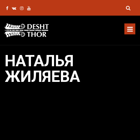
НАТАЛЬЯ
ЖИЛЯЕВА