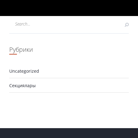
Рубрики
Uncategorized
Секциялары