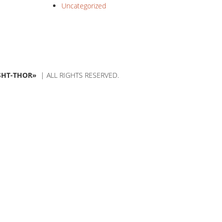
Uncategorized
SHT-THOR»
| ALL RIGHTS RESERVED.