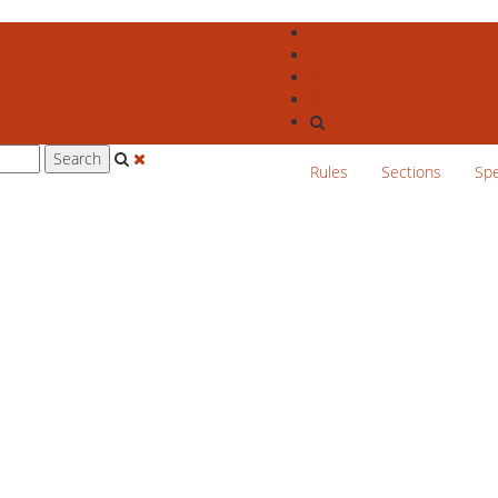
Rules
Sections
Sp