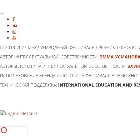
© 2018-2023 МЕЖДУНАРОДНЫЙ ФЕСТИВАЛЬ ДРЕВНИХ ТЕХНОЛОГ
АВТОР ИНТЕЛЛЕКТУАЛЬНОЙ СОБСТВЕННОСТИ:
ЭММА УСМАНОВ
АВТОРЫ ЛОГОТИПА ИНТЕЛЛЕКТУАЛЬНОЙ СОБСТВЕННОСТИ:
ЭЛИН
ИСПОЛЬЗОВАНИЕ БРЕНДА И ЛОГОТИПА ФЕСТИВАЛЯ ВОЗМОЖНО 
ТЕХНИЧЕСКАЯ ПОДДЕРЖКА:
INTERNATIONAL EDUCATION AND RE