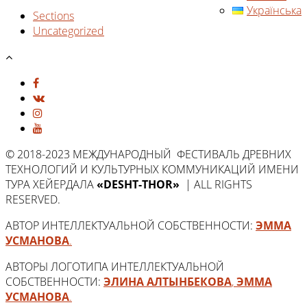
Українська
Sections
Uncategorized
© 2018-2023 МЕЖДУНАРОДНЫЙ ФЕСТИВАЛЬ ДРЕВНИХ
ТЕХНОЛОГИЙ И КУЛЬТУРНЫХ КОММУНИКАЦИЙ ИМЕНИ
ТУРА ХЕЙЕРДАЛА
«DESHT-THOR»
| ALL RIGHTS
RESERVED.
АВТОР ИНТЕЛЛЕКТУАЛЬНОЙ СОБСТВЕННОСТИ:
ЭММА
УСМАНОВА
.
АВТОРЫ ЛОГОТИПА ИНТЕЛЛЕКТУАЛЬНОЙ
СОБСТВЕННОСТИ:
ЭЛИНА АЛТЫНБЕКОВА
,
ЭММА
УСМАНОВА
.