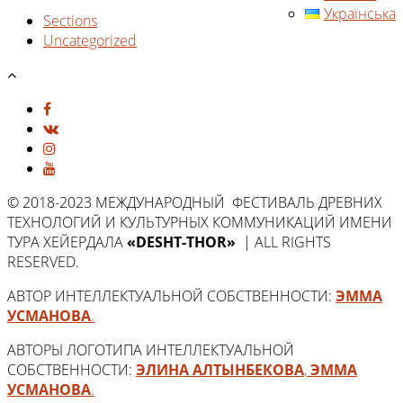
Українська
Sections
Uncategorized
© 2018-2023 МЕЖДУНАРОДНЫЙ ФЕСТИВАЛЬ ДРЕВНИХ
ТЕХНОЛОГИЙ И КУЛЬТУРНЫХ КОММУНИКАЦИЙ ИМЕНИ
ТУРА ХЕЙЕРДАЛА
«DESHT-THOR»
| ALL RIGHTS
RESERVED.
АВТОР ИНТЕЛЛЕКТУАЛЬНОЙ СОБСТВЕННОСТИ:
ЭММА
УСМАНОВА
.
АВТОРЫ ЛОГОТИПА ИНТЕЛЛЕКТУАЛЬНОЙ
СОБСТВЕННОСТИ:
ЭЛИНА АЛТЫНБЕКОВА
,
ЭММА
УСМАНОВА
.