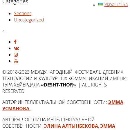
Categories
Українська
Sections
Uncategorized
© 2018-2023 МЕЖДУНАРОДНЫЙ ФЕСТИВАЛЬ ДРЕВНИХ
ТЕХНОЛОГИЙ И КУЛЬТУРНЫХ КОММУНИКАЦИЙ ИМЕНИ
ТУРА ХЕЙЕРДАЛА
«DESHT-THOR»
| ALL RIGHTS
RESERVED.
АВТОР ИНТЕЛЛЕКТУАЛЬНОЙ СОБСТВЕННОСТИ:
ЭММА
УСМАНОВА
.
АВТОРЫ ЛОГОТИПА ИНТЕЛЛЕКТУАЛЬНОЙ
СОБСТВЕННОСТИ:
ЭЛИНА АЛТЫНБЕКОВА
,
ЭММА