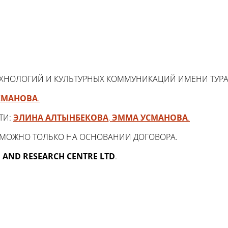
ЕХНОЛОГИЙ И КУЛЬТУРНЫХ КОММУНИКАЦИЙ ИМЕНИ ТУР
СМАНОВА
.
ТИ:
ЭЛИНА АЛТЫНБЕКОВА
,
ЭММА УСМАНОВА
.
ЗМОЖНО ТОЛЬКО НА ОСНОВАНИИ ДОГОВОРА.
 AND RESEARCH CENTRE LTD
.