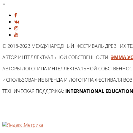
© 2018-2023 МЕЖДУНАРОДНЫЙ ФЕСТИВАЛЬ ДРЕВНИХ Т
АВТОР ИНТЕЛЛЕКТУАЛЬНОЙ СОБСТВЕННОСТИ:
ЭММА У
АВТОРЫ ЛОГОТИПА ИНТЕЛЛЕКТУАЛЬНОЙ СОБСТВЕННОС
ИСПОЛЬЗОВАНИЕ БРЕНДА И ЛОГОТИПА ФЕСТИВАЛЯ ВО
ТЕХНИЧЕСКАЯ ПОДДЕРЖКА:
INTERNATIONAL EDUCATION