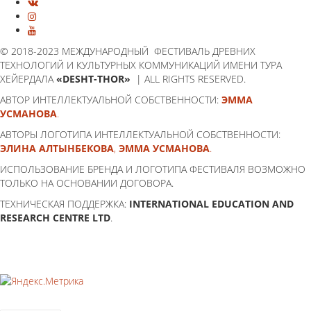
© 2018-2023 МЕЖДУНАРОДНЫЙ ФЕСТИВАЛЬ ДРЕВНИХ
ТЕХНОЛОГИЙ И КУЛЬТУРНЫХ КОММУНИКАЦИЙ ИМЕНИ ТУРА
ХЕЙЕРДАЛА
«DESHT-THOR»
| ALL RIGHTS RESERVED.
АВТОР ИНТЕЛЛЕКТУАЛЬНОЙ СОБСТВЕННОСТИ:
ЭММА
УСМАНОВА
.
АВТОРЫ ЛОГОТИПА ИНТЕЛЛЕКТУАЛЬНОЙ СОБСТВЕННОСТИ:
ЭЛИНА АЛТЫНБЕКОВА
,
ЭММА УСМАНОВА
.
ИСПОЛЬЗОВАНИЕ БРЕНДА И ЛОГОТИПА ФЕСТИВАЛЯ ВОЗМОЖНО
ТОЛЬКО НА ОСНОВАНИИ ДОГОВОРА.
ТЕХНИЧЕСКАЯ ПОДДЕРЖКА:
INTERNATIONAL EDUCATION AND
RESEARCH CENTRE LTD
.