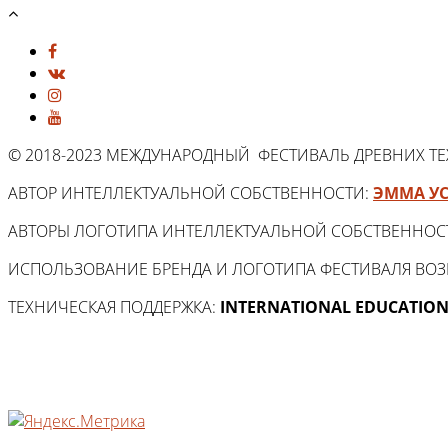
© 2018-2023 МЕЖДУНАРОДНЫЙ ФЕСТИВАЛЬ ДРЕВНИХ Т
АВТОР ИНТЕЛЛЕКТУАЛЬНОЙ СОБСТВЕННОСТИ:
ЭММА У
АВТОРЫ ЛОГОТИПА ИНТЕЛЛЕКТУАЛЬНОЙ СОБСТВЕННОС
ИСПОЛЬЗОВАНИЕ БРЕНДА И ЛОГОТИПА ФЕСТИВАЛЯ ВО
ТЕХНИЧЕСКАЯ ПОДДЕРЖКА:
INTERNATIONAL EDUCATION