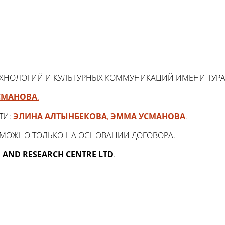
ЕХНОЛОГИЙ И КУЛЬТУРНЫХ КОММУНИКАЦИЙ ИМЕНИ ТУР
СМАНОВА
.
ТИ:
ЭЛИНА АЛТЫНБЕКОВА
,
ЭММА УСМАНОВА
.
ЗМОЖНО ТОЛЬКО НА ОСНОВАНИИ ДОГОВОРА.
 AND RESEARCH CENTRE LTD
.