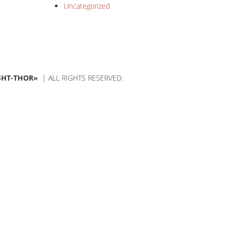
Uncategorized
SHT-THOR»
| ALL RIGHTS RESERVED.