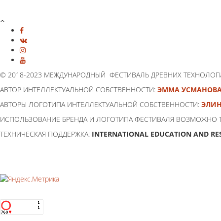
© 2018-2023 МЕЖДУНАРОДНЫЙ ФЕСТИВАЛЬ ДРЕВНИХ ТЕХНОЛОГ
АВТОР ИНТЕЛЛЕКТУАЛЬНОЙ СОБСТВЕННОСТИ:
ЭММА УСМАНОВ
АВТОРЫ ЛОГОТИПА ИНТЕЛЛЕКТУАЛЬНОЙ СОБСТВЕННОСТИ:
ЭЛИН
ИСПОЛЬЗОВАНИЕ БРЕНДА И ЛОГОТИПА ФЕСТИВАЛЯ ВОЗМОЖНО 
ТЕХНИЧЕСКАЯ ПОДДЕРЖКА:
INTERNATIONAL EDUCATION AND RE