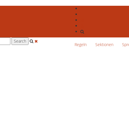
Regeln
Sektionen
Spr