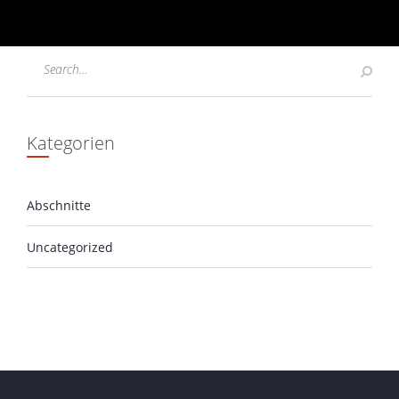
Kategorien
Abschnitte
Uncategorized