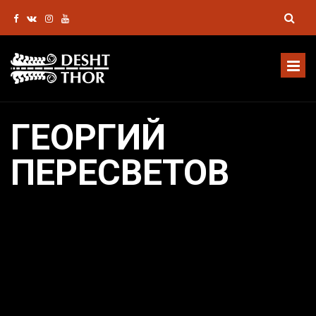
ГЕОРГИЙ
ПЕРЕСВЕТОВ