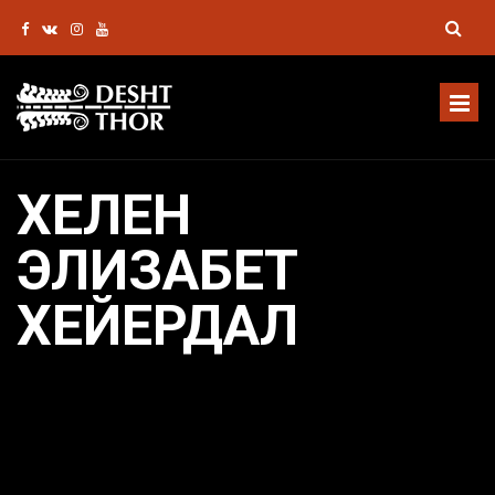
ХЕЛЕН
ЭЛИЗАБЕТ
ХЕЙЕРДАЛ