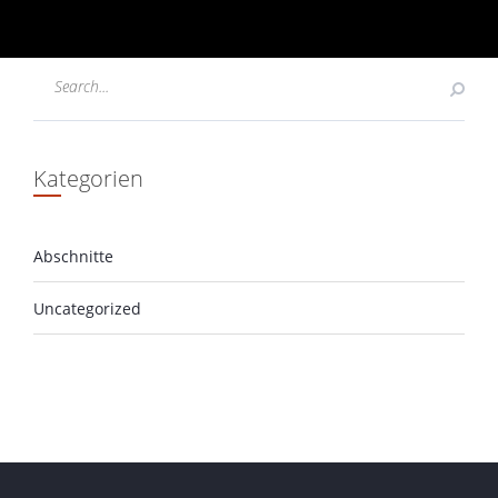
Kategorien
Abschnitte
Uncategorized