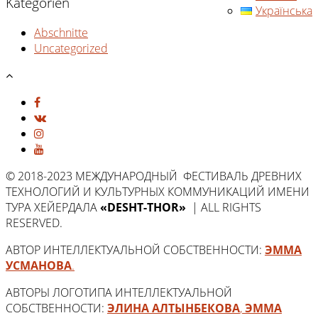
Kategorien
Українська
Abschnitte
Uncategorized
© 2018-2023 МЕЖДУНАРОДНЫЙ ФЕСТИВАЛЬ ДРЕВНИХ
ТЕХНОЛОГИЙ И КУЛЬТУРНЫХ КОММУНИКАЦИЙ ИМЕНИ
ТУРА ХЕЙЕРДАЛА
«DESHT-THOR»
| ALL RIGHTS
RESERVED.
АВТОР ИНТЕЛЛЕКТУАЛЬНОЙ СОБСТВЕННОСТИ:
ЭММА
УСМАНОВА
.
АВТОРЫ ЛОГОТИПА ИНТЕЛЛЕКТУАЛЬНОЙ
СОБСТВЕННОСТИ:
ЭЛИНА АЛТЫНБЕКОВА
,
ЭММА